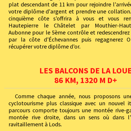
plat descendant de 11 km pour rejoindre l'arrivé
votre diplôme d'argent et prendre une collation.
cinquième côte s'offrira à vous et vous re
Hautepierre le Châtelet par Mouthier-Haut
Aubonne pour le 5ème contrôle et redescendrez à
par la côte d'Échevannes puis regagnerez O
récupérer votre diplôme d'or.
LES BALCONS DE LA LOU
86 KM, 1320 M D+
Comme chaque année, nous proposons une
cyclotourisme plus classique avec un nouvel iti
parcours comporte toujours une montée rive-g
montée rive droite, dans un sens où dans l
ravitaillement à Lods.