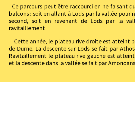
Ce parcours peut être raccourci en ne faisant q
balcons : soit en allant à Lods par la vallée pour n
second, soit en revenant de Lods par la val
ravitaillement
Cette année, le plateau rive droite est atteint 
de Durne. La descente sur Lods se fait par Athos
Ravitaillement le plateau rive gauche est atteint
et la descente dans la vallée se fait par Amondans