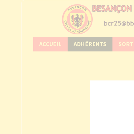
ACCUEIL
ADHÉRENTS
SORT