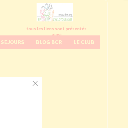
tous les liens sont présentés
ainsi
SEJOURS
BLOG BCR
LE CLUB
