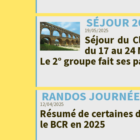
SÉJOUR 2
19/05/2025
Séjour du C
du 17 au 24 
Le 2° groupe fait ses 
RANDOS JOURNÉE
12/04/2025
Résumé de certaines d
le BCR en 2025