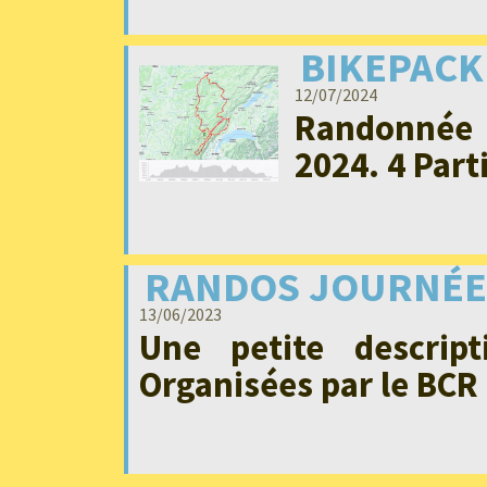
BIKEPACK
12/07/2024
Randonnée d
2024. 4 Part
RANDOS JOURNÉE
13/06/2023
Une petite descrip
Organisées par le BCR